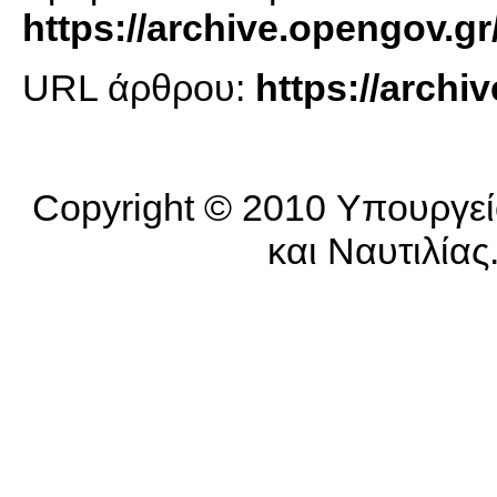
https://archive.opengov.gr
URL άρθρου:
https://arch
Copyright © 2010 Υπουργεί
και Ναυτιλίας.