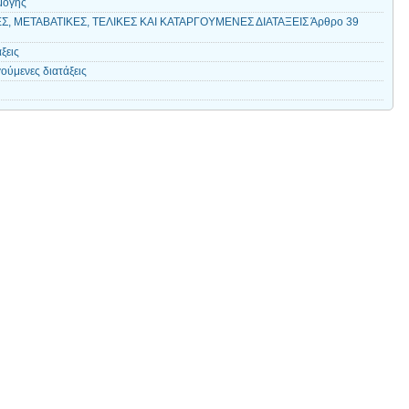
μογής
Σ, ΜΕΤΑΒΑΤΙΚΕΣ, ΤΕΛΙΚΕΣ ΚΑΙ ΚΑΤΑΡΓΟΥΜΕΝΕΣ ΔΙΑΤΑΞΕΙΣ Άρθρο 39
ξεις
ούμενες διατάξεις