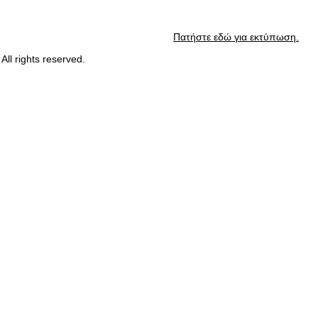
Πατήστε εδώ για εκτύπωση.
l rights reserved.