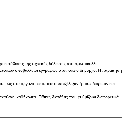
της κατάθεσης της σχετικής δήλωσης στο πρωτόκολλο.
ατοίκων υποβάλλεται εγγράφως στον οικείο δήμαρχο. Η παραίτηση
απτώς στα όργανα, τα οποία τους εξέλεξαν ή τους διόρισαν και
ασκούσαν καθήκοντα. Ειδικές διατάξεις που ρυθμίζουν διαφορετικά