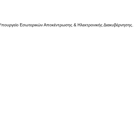
Υπουργείο Εσωτερικών Αποκέντρωσης & Ηλεκτρονικής Διακυβέρνησης. Al