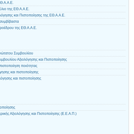
Θ.Α.Α.Ε.
λιο της ΕΘ.Α.Α.Ε.
λόγησης και Πιστοποίησης της ΕΘ.Α.Α.Ε.
ασυμβίβαστα
ροέδρου της ΕΘ.Α.Α.Ε.
Ανώτατου Συμβουλίου
υμβουλίου Αξιολόγησης και Πιστοποίησης
 πιστοποίηση ποιότητας
όγησης και πιστοποίησης
ολόγησης και πιστοποίησης
τοποίησης
ικής Αξιολόγησης και Πιστοποίησης (Ε.Ε.Α.Π.)