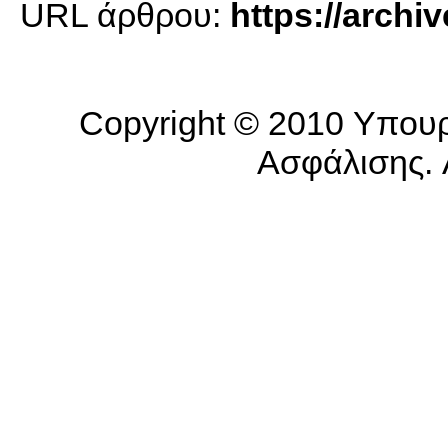
URL άρθρου:
https://archi
Copyright © 2010 Υπουρ
Ασφάλισης. A