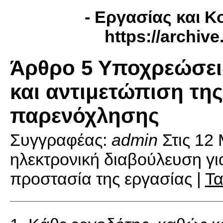
- Εργασίας και Κ
https://archiv
Άρθρο 5 Υποχρεώσει
και αντιμετώπιση της
παρενόχλησης
Συγγραφέας:
admin
Στις
12 
ηλεκτρονική διαβούλευση για
προστασία της εργασίας |
Τα