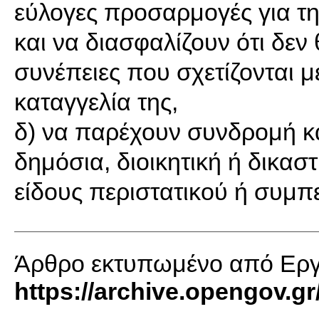
εύλογες προσαρμογές για τ
και να διασφαλίζουν ότι δεν
συνέπειες που σχετίζονται μ
καταγγελία της,
δ) να παρέχουν συνδρομή κ
δημόσια, διοικητική ή δικαστ
είδους περιστατικού ή συμπ
Άρθρο εκτυπωμένο από Εργα
https://archive.opengov.gr