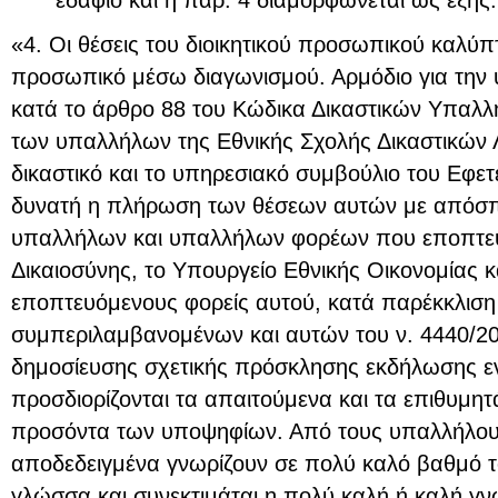
«4. Οι θέσεις του διοικητικού προσωπικού καλύπ
προσωπικό μέσω διαγωνισμού. Αρμόδιο για την
κατά το άρθρο 88 του Κώδικα Δικαστικών Υπαλλή
των υπαλλήλων της Εθνικής Σχολής Δικαστικών Λ
δικαστικό και το υπηρεσιακό συμβούλιο του Εφετ
δυνατή η πλήρωση των θέσεων αυτών με απόσπ
υπαλλήλων και υπαλλήλων φορέων που εποπτεύ
Δικαιοσύνης, το Υπουργείο Εθνικής Οικονομίας κ
εποπτευόμενους φορείς αυτού, κατά παρέκκλιση
συμπεριλαμβανομένων και αυτών του ν. 4440/201
δημοσίευσης σχετικής πρόσκλησης εκδήλωσης εν
προσδιορίζονται τα απαιτούμενα και τα επιθυμητ
προσόντα των υποψηφίων. Από τους υπαλλήλους
αποδεδειγμένα γνωρίζουν σε πολύ καλό βαθμό τ
γλώσσα και συνεκτιμάται η πολύ καλή ή καλή γ