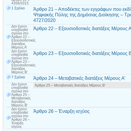
4356/2015
1 Σχόλιο
Άρθρο 21 – Αποδέκτες των εγγράφων που εκδί
Ψηφιακής Πύλης της Δημόσιας Διοίκησης – Τρ
4727/2020
Δεν έχουν
Άρθρο 22 – Εξουσιοδοτικές διατάξεις Μέρους Α
υποβληθεί
σχόλια
στο
Άρθρο 22 –
Εξουσιοδοτικές
διατάξεις
Μέρους Α’
Δεν έχουν
Άρθρο 23 – Εξουσιοδοτικές διατάξεις Μέρους Β
υποβληθεί
σχόλια
στο
Άρθρο 23 –
Εξουσιοδοτικές
διατάξεις
Μέρους Β’
7 Σχόλια
Άρθρο 24 – Μεταβατικές διατάξεις Μέρους Α’
Δεν έχουν
Άρθρο 25 – Μεταβατικές διατάξεις Μέρους Β’
υποβληθεί
σχόλια
στο
Άρθρο 25 –
Μεταβατικές
διατάξεις
Μέρους Β’
Δεν έχουν
Άρθρο 26 – Έναρξη ισχύος
υποβληθεί
σχόλια
στο
Άρθρο 26 –
Έναρξη
ισχύος