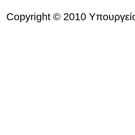
Copyright © 2010 Υπουργείο 