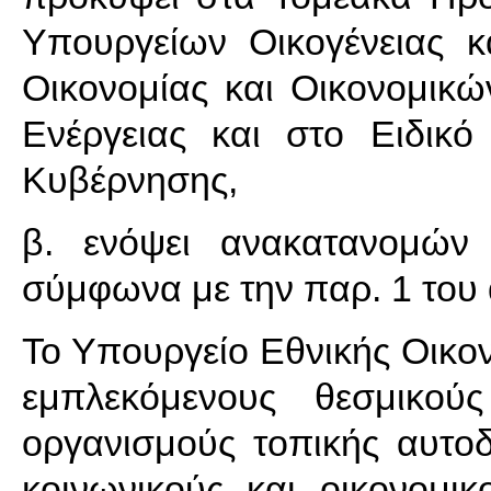
Υπουργείων Οικογένειας κ
Οικονομίας και Οικονομικώ
Ενέργειας και στο Ειδικ
Κυβέρνησης,
β. ενόψει ανακατανομών
σύμφωνα με την παρ. 1 του 
Το Υπουργείο Εθνικής Οικον
εμπλεκόμενους θεσμικού
οργανισμούς τοπικής αυτοδ
κοινωνικούς και οικονομικ