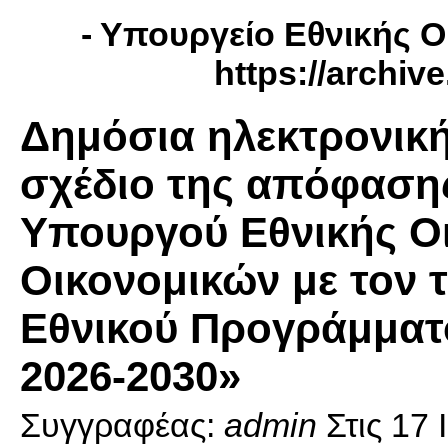
- Υπουργείο Εθνικής Ο
https://archiv
Δημόσια ηλεκτρονική
σχέδιο της απόφαση
Υπουργού Εθνικής Οι
Οικονομικών με τον 
Εθνικού Προγράμματ
2026-2030»
Συγγραφέας:
admin
Στις
17 