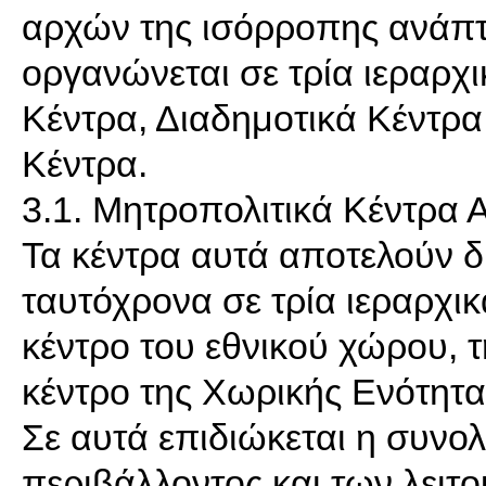
αρχών της ισόρροπης ανάπτ
οργανώνεται σε τρία ιεραρχ
Κέντρα, Διαδημοτικά Κέντρα
Κέντρα.
3.1. Μητροπολιτικά Κέντρα 
Τα κέντρα αυτά αποτελούν δ
ταυτόχρονα σε τρία ιεραρχι
κέντρο του εθνικού χώρου, τ
κέντρο της Χωρικής Ενότητα
Σε αυτά επιδιώκεται η συνο
περιβάλλοντος και των λειτο