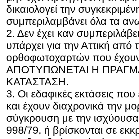
δικαιολογεί την συγκεκριμέν
συμπεριλαμβάνει όλα τα αν
2. Δεν έχει καν συμπεριλάβε
υπάρχει για την Αττική απ
ορθοφωτοχαρτών που έχουν 
ΑΠΟΤΥΠΩΝΕΤΑΙ Η ΠΡΑΓΜ
ΚΑΤΑΣΤΑΣΗ.
3. Οι εδαφικές εκτάσεις που
και έχουν διαχρονικά την μο
σύγκρουση με την ισχύουσα 
998/79, ή βρίσκονται σε εκκ