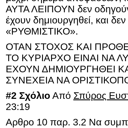
ΑΥΤΑ ΛΕΙΠΟΥΝ δεν οδηγούν
έχουν δημιουργηθεί, και δεν 
«ΡΥΘΜΙΣΤΙΚΟ».
ΟΤΑΝ ΣΤΟΧΟΣ ΚΑΙ ΠΡΟΘΕΣ
ΤΟ ΚΥΡΙΑΡΧΟ ΕΙΝΑΙ ΝΑ Λ
ΕΧΟΥΝ ΔΗΜΙΟΥΡΓΗΘΕΙ ΚΑ
ΣΥΝΕΧΕΙΑ ΝΑ ΟΡΙΣΤΙΚΟΠ
#2 Σχόλιο
Από
Σπύρος Ευσ
23:19
Αρθρο 10 παρ. 3.2 Να συμπε