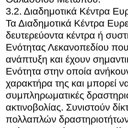
3.2. Διαδημοτικά Κέντρα Ευρ
Τα Διαδημοτικά Κέντρα Ευρε
δευτερεύοντα κέντρα ή συσ
Ενότητας Λεκανοπεδίου πο
ανάπτυξη και έχουν σημαντι
Ενότητα στην οποία ανήκουν
χαρακτήρα της και μπορεί ν
συμπληρωματικές δραστηριό
ακτινοβολίας. Συνιστούν δ
πολλαπλών δραστηριοτήτων,