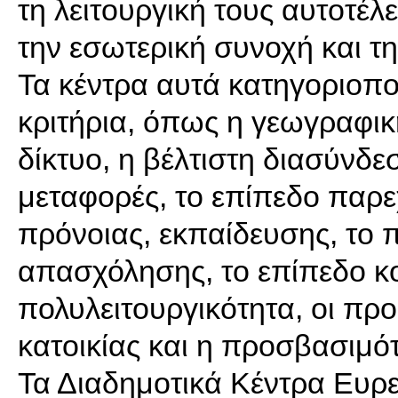
τη λειτουργική τους αυτοτέλ
την εσωτερική συνοχή και τ
Τα κέντρα αυτά κατηγοριοπ
κριτήρια, όπως η γεωγραφικ
δίκτυο, η βέλτιστη διασύνδε
μεταφορές, το επίπεδο παρ
πρόνοιας, εκπαίδευσης, το 
απασχόλησης, το επίπεδο κο
πολυλειτουργικότητα, οι πρ
κατοικίας και η προσβασιμό
Τα Διαδημοτικά Κέντρα Ευρε