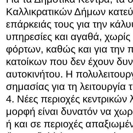
Καλλικρατικών Δήμων κατεύθ
επάρκειάς τους για την κάλ
υπηρεσίες και αγαθά, χωρί
φόρτων, καθώς και για την
κατοίκων που δεν έχουν δυν
αυτοκινήτου. Η πολυλειτουργ
σημασίας για τη λειτουργία 
4. Νέες περιοχές κεντρικών
μορφή είναι δυνατόν να χωρ
ή και σε περιοχές απαξιωμ