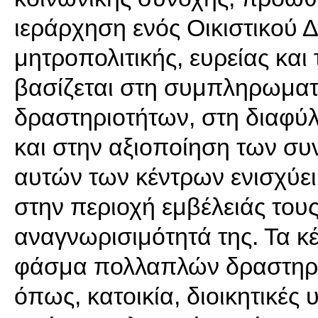
ιεράρχηση ενός Οικιστικού
μητροπολιτικής, ευρείας και 
βασίζεται στη συμπληρωματ
δραστηριοτήτων, στη διαφύλ
και στην αξιοποίηση των συ
αυτών των κέντρων ενισχύει 
στην περιοχή εμβέλειάς τους
αναγνωρισιμότητά της. Τα 
φάσμα πολλαπλών δραστηρι
όπως, κατοικία, διοικητικές 