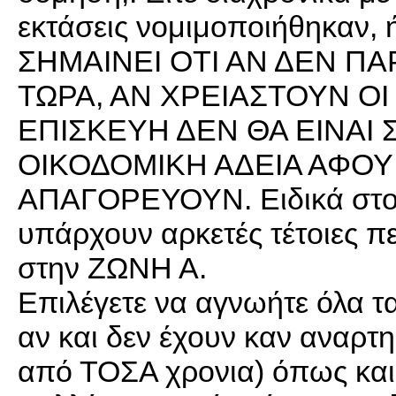
εκτάσεις νομιμοποιήθηκαν, 
ΣΗΜΑΙΝΕΙ ΟΤΙ ΑΝ ΔΕΝ Π
ΤΩΡΑ, ΑΝ ΧΡΕΙΑΣΤΟΥΝ Ο
ΕΠΙΣΚΕΥΗ ΔΕΝ ΘΑ ΕΙΝΑΙ
ΟΙΚΟΔΟΜΙΚΗ ΑΔΕΙΑ ΑΦΟΥ 
ΑΠΑΓΟΡΕΥΟΥΝ. Ειδικά στον 
υπάρχουν αρκετές τέτοιες πε
στην ΖΩΝΗ Α.
Επιλέγετε να αγνωήτε όλα 
αν και δεν έχουν καν αναρτη
από ΤΟΣΑ χρονια) όπως και