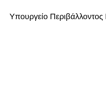
Yπουργείο Περιβάλλοντος 