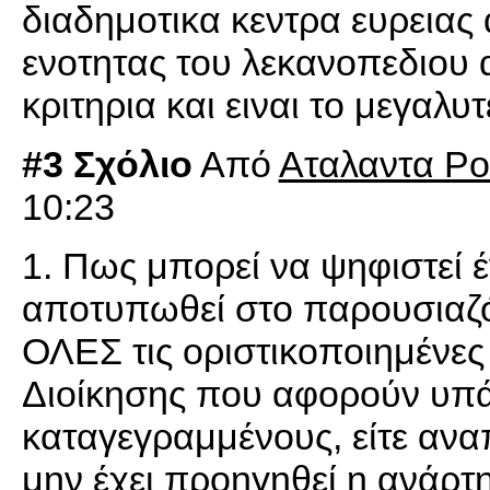
διαδημοτικα κεντρα ευρειας 
ενοτητας του λεκανοπεδιου 
κριτηρια και ειναι το μεγαλ
#3 Σχόλιο
Από
Αταλαντα Ρο
10:23
1. Πως μπορεί να ψηφιστεί 
αποτυπωθεί στο παρουσιαζ
ΟΛΕΣ τις οριστικοποιημένες 
Διοίκησης που αφορούν υπάρ
καταγεγραμμένους, είτε αν
μην έχει προηγηθεί η ανάρ