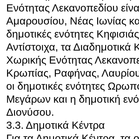
Ενότητας Λεκανοπεδίου είνα
Αμαρουσίου, Νέας Ιωνίας κα
δημοτικές ενότητες Κηφισιά
Αντίστοιχα, τα Διαδημοτικά 
Χωρικής Ενότητας Λεκανοπεδ
Κρωπίας, Ραφήνας, Λαυρίου,
οι δημοτικές ενότητες Ωρω
Μεγάρων και η δημοτική ενό
Διονύσου.
3.3. Δημοτικά Κέντρα
Για τα Δημοτικά Κέντρα, τα 