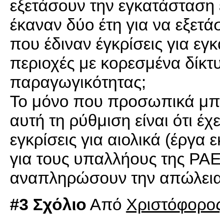
εξετάσουν την εγκατάσταση 
έκαναν δύο έτη για να εξετά
που έδιναν έγκρίσεις για ε
περιοχές με κορεσμένα δίκ
παραγωγικότητας;
Το μόνο που προσωπικά μπο
αυτή τη ρύθμιση είναι ότι έ
εγκρίσεις για αιολικά (έργα
για τους υπαλλήους της ΡΑΕ
αναπληρώσουν την απώλεια
#3 Σχόλιο
Από
Χριστόφορο