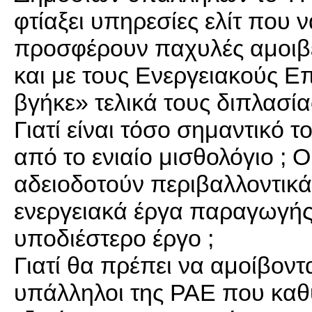
φτίαξει υπηρεσίες ελίτ που 
προσφέρουν παχυλές αμοιβέ
και με τους Ενεργειακούς Ε
βγήκε» τελικά τους διπλασία
Γιατί είναι τόσο σημαντικό τ
από το ενιαίο μισθολόγιο ; 
αδειοδοτούν περιβαλλοντικά
ενεργειακά έργα παραγωγής 
υποδιέστερο έργο ;
Γιατί θα πρέπει να αμοίβοντα
υπάλληλοι της ΡΑΕ που καθ