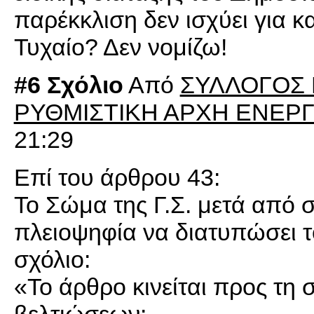
παρέκκλιση δεν ισχύει για κ
Τυχαίο? Δεν νομίζω!
#6 Σχόλιο
Από
ΣΥΛΛΟΓΟΣ
ΡΥΘΜΙΣΤΙΚΗ ΑΡΧΗ ΕΝΕΡΓ
21:29
Επί του άρθρου 43:
Το Σώμα της Γ.Σ. μετά από
πλειοψηφία να διατυπώσει 
σχόλιο:
«Το άρθρο κινείται προς τη