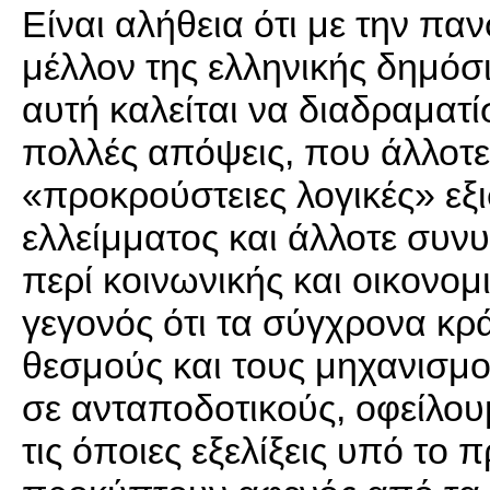
Είναι αλήθεια ότι με την πα
μέλλον της ελληνικής δημόσι
αυτή καλείται να διαδραματί
πολλές απόψεις, που άλλοτε
«προκρούστειες λογικές» ε
ελλείμματος και άλλοτε συνυ
περί κοινωνικής και οικονομ
γεγονός ότι τα σύγχρονα κρ
θεσμούς και τους μηχανισμο
σε ανταποδοτικούς, οφείλου
τις όποιες εξελίξεις υπό το