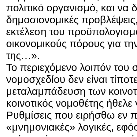
πολιτικό οργανισμό, και να δ
δημοσιονομικές προβλέψεις,
εκτέλεση του προϋπολογισμο
οικονομικούς πόρους για τη
της…».
Το περιεχόμενο λοιπόν του 
νομοσχεδίου δεν είναι τίποτ
μεταλαμπάδευση των κοινοτ
κοινοτικός νομοθέτης ήθελε ν
Ρυθμίσεις που ειρήσθω εν π
«μνημονιακές» λογικές, εφό