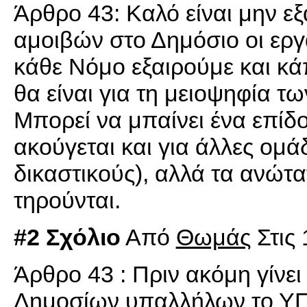
Άρθρο 43: Καλό είναι μην εξα
αμοιβών στο Δημόσιο οι εργ
κάθε Νόμο εξαιρούμε και κάπ
θα είναι για τη μειοψηφία 
Μπορεί να μπαίνει ένα επί
ακούγεται και για άλλες ομ
δικαστικούς), αλλά τα ανώτ
τηρούνται.
#2 Σχόλιο
Από
Θωμάς
Στις 
Άρθρο 43 : Πριν ακόμη γίνει
Δημοσίων υπαλλήλων το ΥΠ