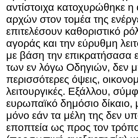
αντίστοιχα κατοχυρώθηκε η 
αρχών στον τομέα της ενέργε
επιτελέσουν καθοριστικό ρ
αγοράς και την εύρυθμη λειτ
με βάση την επικρατήσασα 
των εν λόγω Οδηγιών, δεν μ
περισσότερες όψεις, οικονο
λειτουργικές. Εξάλλου, σύμ
ευρωπαϊκό δημόσιο δίκαιο, 
μόνο εάν τα μέλη της δεν υπ
εποπτεία ως προς τον τρόπ