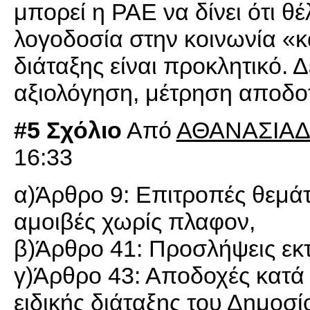
μπορεί η ΡΑΕ να δίνει ότι θέ
λογοδοσία στην κοινωνία «
διάταξης είναι προκλητικό.
αξιολόγηση, μέτρηση αποδοτ
#5 Σχόλιο
Από
ΑΘΑΝΑΣΙΑΔ
16:33
α)Άρθρο 9: Επιτροπές θεμάτ
αμοιβές χωρίς πλαφον,
β)Άρθρο 41: Προσλήψεις εκ
γ)Άρθρο 43: Αποδοχές κατά 
ειδικής διάταξης του Δημοσ