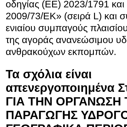
οδηγίας (ΕΕ) 2023/1791 και
2009/73/ΕΚ» (σειρά L) και
ενιαίου συμπαγούς πλαισίου
της αγοράς ανανεώσιμου υ
ανθρακούχων εκπομπών.
Τα σχόλια είναι
απενεργοποιημένα 
ΓΙΑ ΤΗΝ ΟΡΓΑΝΩΣΗ 
ΠΑΡΑΓΩΓΗΣ ΥΔΡΟΓΟ