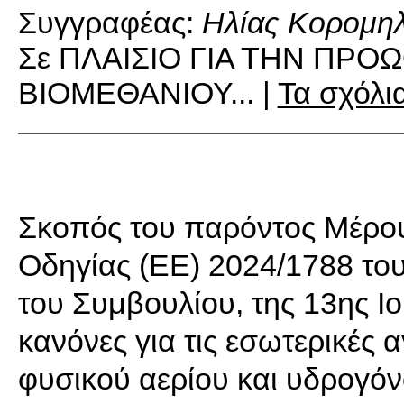
Συγγραφέας:
Ηλίας Κορομη
Σε ΠΛΑΙΣΙΟ ΓΙΑ ΤΗΝ ΠΡ
ΒΙΟΜΕΘΑΝΙΟΥ... |
Τα σχόλι
Σκοπός του παρόντος Μέρου
Οδηγίας (ΕΕ) 2024/1788 το
του Συμβουλίου, της 13ης Ιο
κανόνες για τις εσωτερικές
φυσικού αερίου και υδρογόν