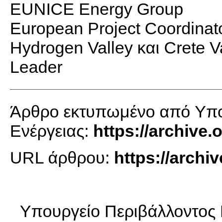
EUNICE Energy Group
European Project Coordina
Hydrogen Valley και Crete V
Leader
Άρθρο εκτυπωμένο από Yπου
Ενέργειας:
https://archive
URL άρθρου:
https://arch
Yπουργείο Περιβάλλοντος 