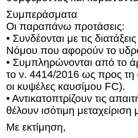
Συμπεράσματα
Οι παραπάνω προτάσεις:
• Συνδέονται με τις διατάξε
Νόμου που αφορούν το υδρ
• Συμπληρώνονται από το ά
το ν. 4414/2016 ως προς τ
οι κυψέλες καυσίμου FC).
• Αντικατοπτρίζουν τις απαιτ
θέλουν ισότιμη μεταχείριση 
Με εκτίμηση,