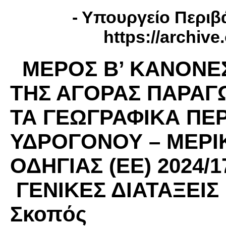
- Yπουργείο Περιβά
https://archiv
ΜΕΡΟΣ Β’ ΚΑΝΟΝΕΣ
ΤΗΣ ΑΓΟΡΑΣ ΠΑΡΑΓ
ΤΑ ΓΕΩΓΡΑΦΙΚΑ ΠΕΡ
ΥΔΡΟΓΟΝΟΥ – ΜΕΡ
ΟΔΗΓΙΑΣ (ΕΕ) 2024/
ΓΕΝΙΚΕΣ ΔΙΑΤΑΞΕΙΣ 
Σκοπός