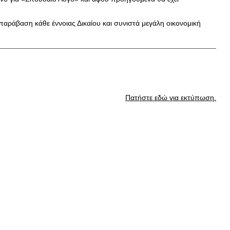
 παράβαση κάθε έννοιας Δικαίου και συνιστά μεγάλη οικονομική
Πατήστε εδώ για εκτύπωση.