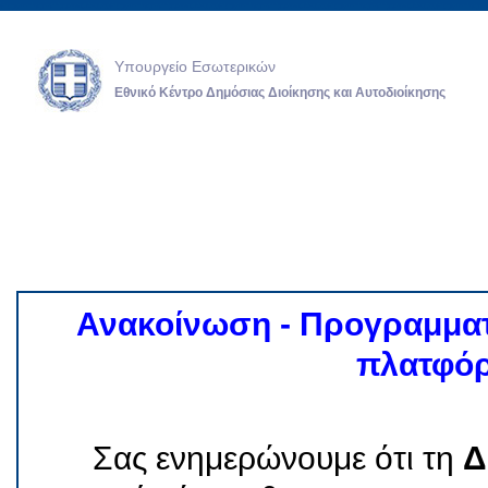
Υπουργείο Εσωτερικών
Εθνικό Κέντρο Δημόσιας Διοίκησης και Αυτοδιοίκησης
Ανακοίνωση - Προγραμματι
πλατφό
Σας ενημερώνουμε ότι τη
Δ