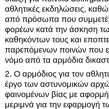
αθλητικές εκδηλώσεις, καθώς
από πρόσωπα που συμμετέχ
φορέων κατά την άσκηση τω
καθηκόντων τους και εποπτε
παρεπόμενων ποινών που επ
νόμο από τα αρμόδια δικαστ
2. Ο αρμόδιος για τον αθλητ
έργο των αστυνομικών αρχώ
φαινομένων βίας με αφορμή 
μεριμνά για την εφαρμογή τ