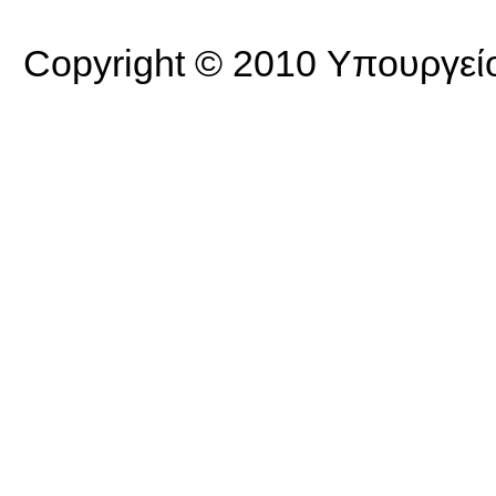
Copyright © 2010 Υπουργείο 